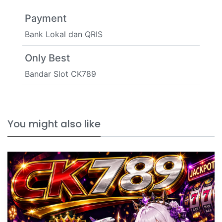
Payment
Bank Lokal dan QRIS
Only Best
Bandar Slot CK789
You might also like