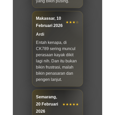
yang bikin pusing.
Makassar, 10
★★★☆
Februari 2026
Ardi
Entah kenapa, di
CK789 sering muncul
perasaan kayak dikit
lagi nih. Dan itu bukan
bikin frustrasi, malah
bikin penasaran dan
pengen lanjut.
Semarang,
20 Februari
★★★★★
2026