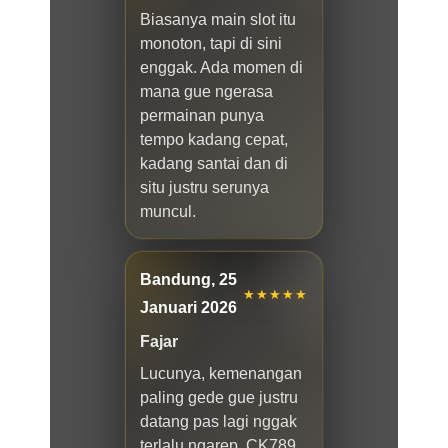
Biasanya main slot itu
monoton, tapi di sini
enggak. Ada momen di
mana gue ngerasa
permainan punya
tempo kadang cepat,
kadang santai dan di
situ justru serunya
muncul.
Bandung, 25
★★★★★
Januari 2026
Fajar
Lucunya, kemenangan
paling gede gue justru
datang pas lagi nggak
terlalu ngarep. CK789