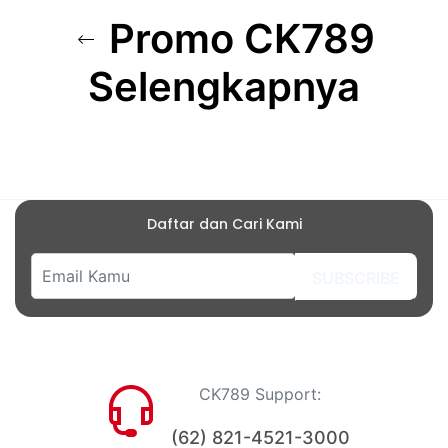
Promo CK789
Selengkapnya
Daftar dan Cari Kami
SUBSCRIBE
CK789 Support:
(62) 821-4521-3000