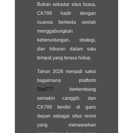
Bukan sekadar situs biasa,
CK789 hadir dengan
nuansa berbeda seolah
menggabungkan
keberuntungan, strategi,
dan hiburan dalam satu
tempat yang terasa hidup.
Tahun 2026 menjadi saksi
bagaimana platform
Slot777
berkembang
semakin canggih, dan
CK789 berdiri di garis
depan sebagai situs resmi
yang menawarkan