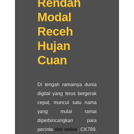
Rendah
Modal
Receh
Hujan
Cuan
Di tengah ramainya dunia
digital yang terus bergerak
cepat, muncul satu nama
yang mulai ramai
diperbincangkan para
pecinta
slot online
: CK789.