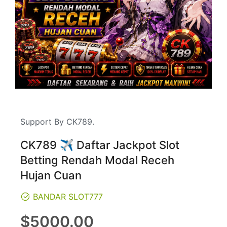
Support By CK789.
CK789 ✈️ Daftar Jackpot Slot
Betting Rendah Modal Receh
Hujan Cuan
BANDAR SLOT777
Regular
$5000.00