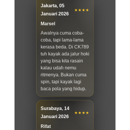
Jakarta, 05
★★★★
Januari 2026
Marsel
Awalnya cuma coba-
coba, tapi lama-lama
kerasa beda. Di CK789
tuh kayak ada jalur hoki
yang bisa kita rasain
kalau udah nemu
ritmenya. Bukan cuma
spin, tapi kayak lagi
baca pola yang hidup.
Surabaya, 14
★★★★
Januari 2026
Rifat