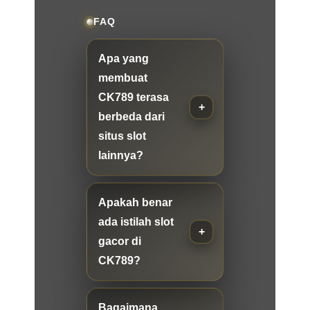
FAQ
Apa yang
membuat
CK789 terasa
berbeda dari
situs slot
lainnya?
Apakah benar
ada istilah slot
gacor di
CK789?
Bagaimana